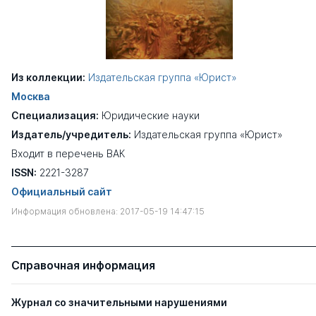
Из коллекции:
Издательская группа «Юрист»
Москва
Специализация:
Юридические науки
Издатель/учредитель:
Издательская группа «Юрист»
Входит в перечень ВАК
ISSN:
2221-3287
Официальный сайт
Информация обновлена: 2017-05-19 14:47:15
Справочная информация
Журнал со значительными нарушениями