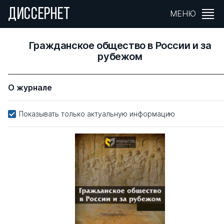
ДИССЕРНЕТ
МЕНЮ
Гражданское общество в России и за
рубежом
О журнале
Показывать только актуальную информацию