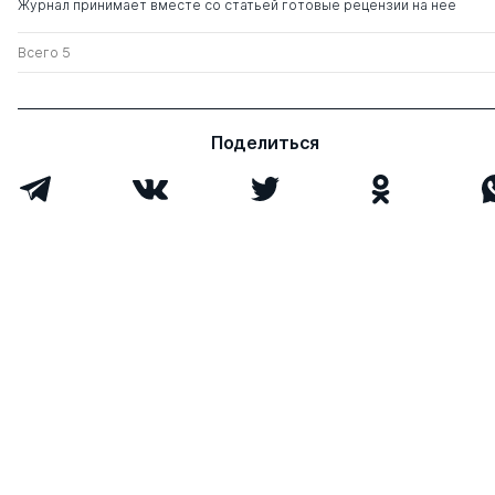
Журнал принимает вместе со статьей готовые рецензии на нее
Всего 5
Поделиться