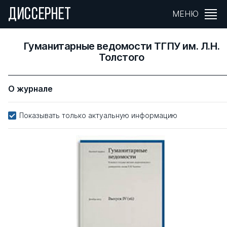
ДИССЕРНЕТ
МЕНЮ
Гуманитарные ведомости ТГПУ им. Л.Н.
Толстого
О журнале
Показывать только актуальную информацию