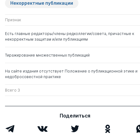
Некорректные публикации
Признак
Есть главные редакторы/члены редколлегии/совета, причастные к
некорректным защитам и/или публикациям
Тиражирование множественных публикаций
На сайте издания отсутствует Положение о публикационной этике и
недобросовестной практике
Всего 3
Поделиться