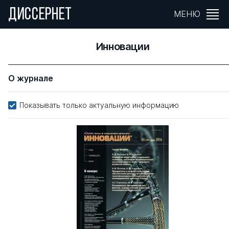
ДИССЕРНЕТ
МЕНЮ
Инновации
О журнале
Показывать только актуальную информацию