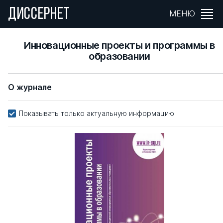
ДИССЕРНЕТ
МЕНЮ
Инновационные проекты и программы в
образовании
О журнале
Показывать только актуальную информацию