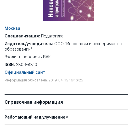
Москва
Специализация:
Педагогика
Издатель/учредитель:
ООО "Инновации и эксперимент в
образовании"
Входит в перечень ВАК
ISSN:
2306-8310
Официальный сайт
Информация обновлена: 2019-04-13 16:16:25
Справочная информация
Работающий над улучшением