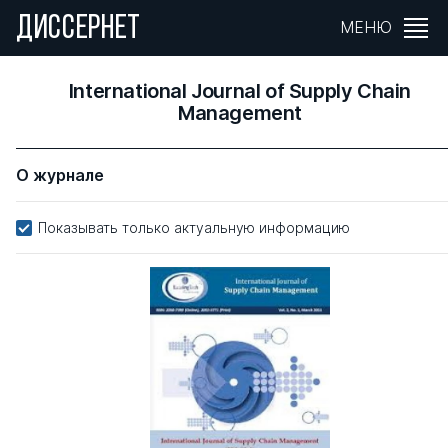
ДИССЕРНЕТ
МЕНЮ
International Journal of Supply Chain
Management
О журнале
Показывать только актуальную информацию