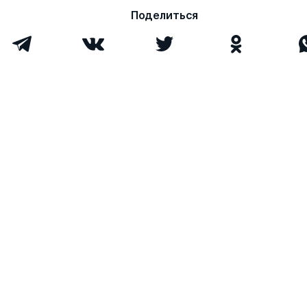
Поделиться