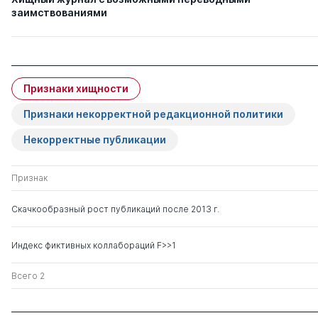
заимствованиями
Признаки хищности
Признаки некорректной редакционной политики
Некорректные публикации
Признак
Скачкообразный рост публикаций после 2013 г.
Индекс фиктивных коллабораций F>>1
Всего 2