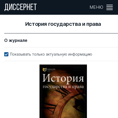
ДИССЕРНЕТ
МЕНЮ
История государства и права
О журнале
Показывать только актуальную информацию