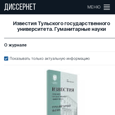
ДИССЕРНЕТ
МЕНЮ
Известия Тульского государственного
университета. Гуманитарные науки
О журнале
Показывать только актуальную информацию