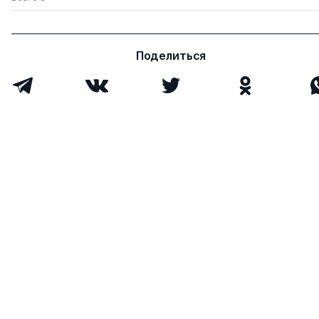
Поделиться