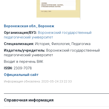
Воронежская обл., Воронеж
Организация/ВУЗ:
Воронежский государственный
педагогический университет
Специализация:
История
,
Филология
,
Педагогика
Издатель/учредитель:
Воронежский государственный
педагогический университет
Входит в перечень ВАК
ISSN:
2309-7078
Официальный сайт
Информация обновлена: 2020-05-24 23:22:33
Справочная информация