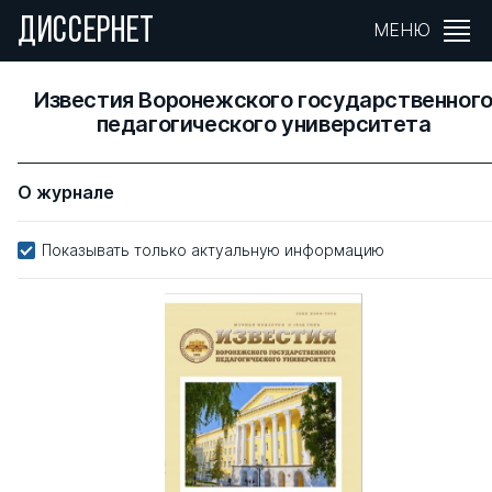
ДИССЕРНЕТ
МЕНЮ
Известия Воронежского государственног
педагогического университета
О журнале
Показывать только актуальную информацию