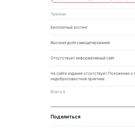
Признак
Бесплатный хостинг
Высокая доля самоцитирования
Отсутствует информативный сайт
На сайте издания отсутствует Положение о 
недобросовестной практике
Всего 4
Поделиться