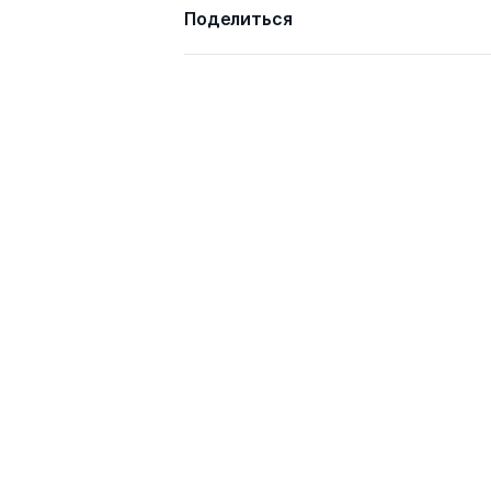
Поделиться