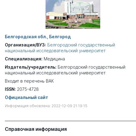
Белгородская обл., Белгород
Организация/ВУЗ:
Белгородский государственный
национальный исследовательский университет
Специализация:
Медицина
Издатель/учредитель:
Белгородский государственный
национальный исследовательский университет
Входит в перечень ВАК
ISSN:
2075-4728
Официальный сайт
Информация обновлена: 2022-12-09 21:19:15
Справочная информация