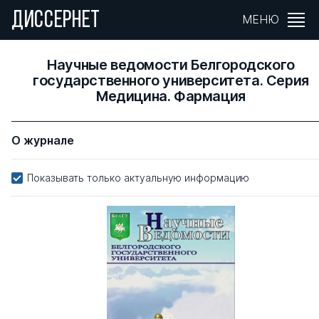
ДИССЕРНЕТ
МЕНЮ
Научные ведомости Белгородского
государственного университета. Серия
Медицина. Фармация
О журнале
Показывать только актуальную информацию