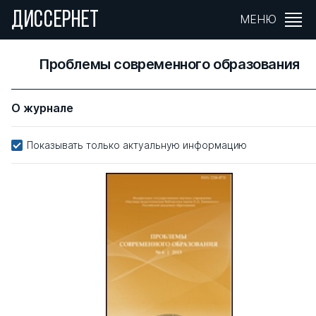
ДИССЕРНЕТ
МЕНЮ
Проблемы современного образования
О журнале
Показывать только актуальную информацию