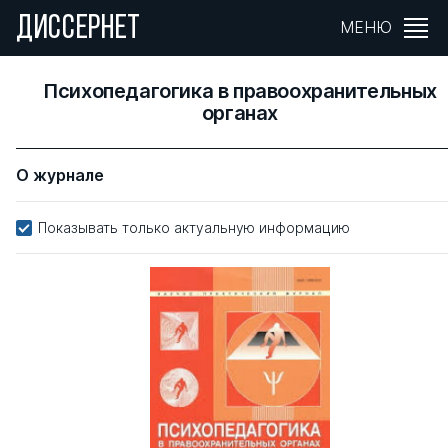
ДИССЕРНЕТ
МЕНЮ
Психопедагогика в правоохранительных
органах
О журнале
Показывать только актуальную информацию