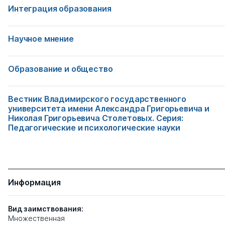
Интеграция образования
Научное мнение
Образование и общество
Вестник Владимирского государственного
университета имени Александра Григорьевича и
Николая Григорьевича Столетовых. Серия:
Педагогические и психологические науки
Информация
Вид заимствования:
Множественная