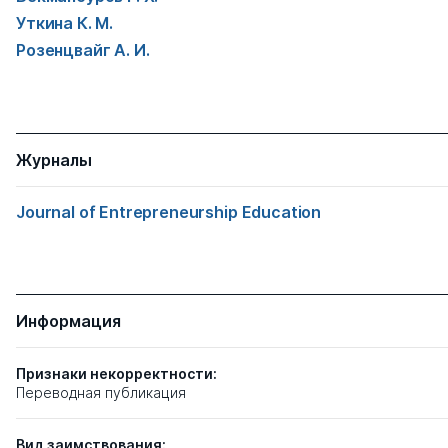
Уткина К. М.
Розенцвайг А. И.
Журналы
Journal of Entrepreneurship Education
Информация
Признаки некорректности:
Переводная публикация
Вид заимствования: