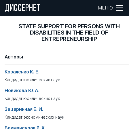
ДИССЕРНЕТ
МЕНЮ
STATE SUPPORT FOR PERSONS WITH
DISABILITIES IN THE FIELD OF
ENTREPRENEURSHIP
Авторы
Коваленко К. Е.
Кандидат юридических наук
Новикова Ю. А.
Кандидат юридических наук
Зацаринная Е. И.
Кандидат экономических наук
Бекмансуров Р. Х.