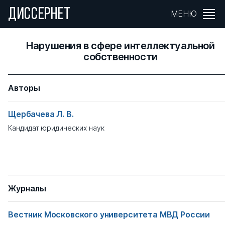
ДИССЕРНЕТ
МЕНЮ
Нарушения в сфере интеллектуальной
собственности
Авторы
Щербачева Л. В.
Кандидат юридических наук
Журналы
Вестник Московского университета МВД России