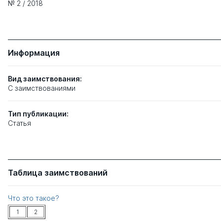
№ 2 / 2018
Информация
Вид заимствования:
C заимствованиями
Тип
публикации:
Статья
Таблица заимствований
Что это такое?
1
2