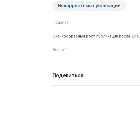
Некорректные публикации
Признак
Скачкообразный рост публикаций после 2013 
Всего 1
Поделиться