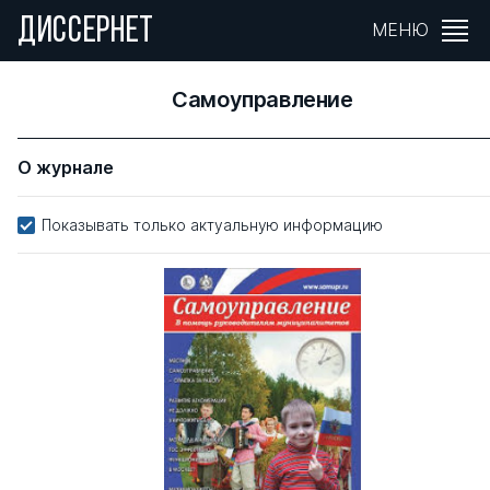
ДИССЕРНЕТ
МЕНЮ
Самоуправление
О журнале
Показывать только актуальную информацию