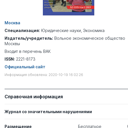
Москва
Специализация:
Юридические науки
,
Экономика
Издатель/учредитель:
Вольное экономическое общество
Москвы
Входит в перечень ВАК
ISSN:
2221-8173
Официальный сайт
Информация обновлена: 2020-10-19 16:02:26
Справочная информация
Журнал со значительными нарушениями
Размещение
Бесплатное