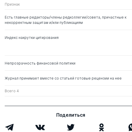
Признак
Есть главные редакторы/члены редколлегии/совета, причастные к
некорректным защитам и/или публикациям
Индекс накрутки цитирования
Непрозрачность финансовой политики
Журнал принимает вместе со статьей готовые рецензии на нее
Всего 4
Поделиться