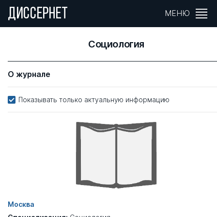
ДИССЕРНЕТ
МЕНЮ
Социология
О журнале
Показывать только актуальную информацию
Москва