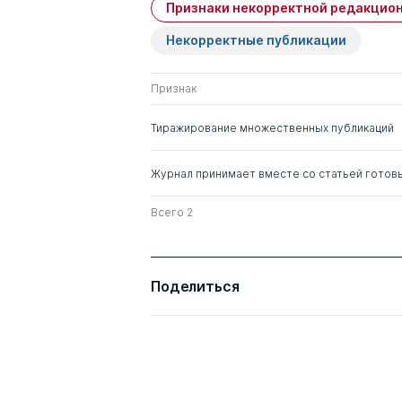
Признаки некорректной редакцион
Некорректные публикации
Признак
Тиражирование множественных публикаций
Журнал принимает вместе со статьей готов
Всего 2
Поделиться