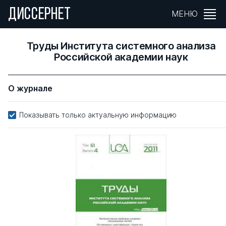
ДИССЕРНЕТ
МЕНЮ
Труды Института системного анализа
Российской академии наук
О журнале
Показывать только актуальную информацию