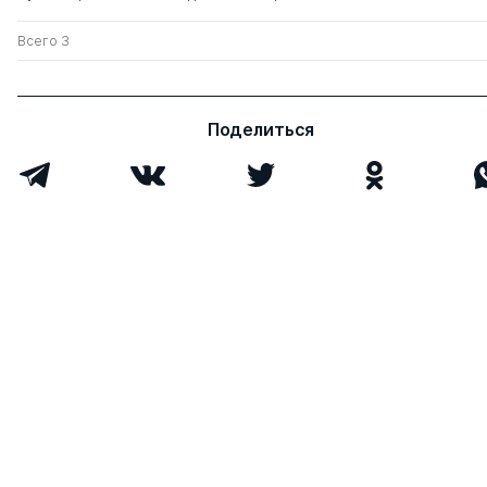
Всего 3
Поделиться