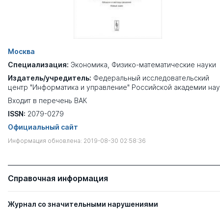
Москва
Специализация:
Экономика
,
Физико-математические науки
Издатель/учредитель:
Федеральный исследовательский
центр "Информатика и управление" Российской академии нау
Входит в перечень ВАК
ISSN:
2079-0279
Официальный сайт
Информация обновлена: 2019-08-30 02:58:36
Справочная информация
Журнал со значительными нарушениями