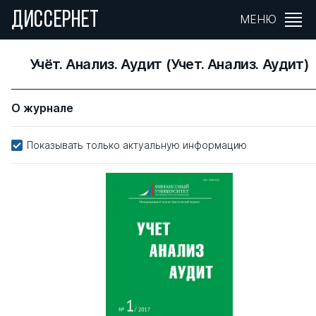
ДИССЕРНЕТ
МЕНЮ
Учёт. Анализ. Аудит (Учет. Анализ. Аудит)
О журнале
Показывать только актуальную информацию