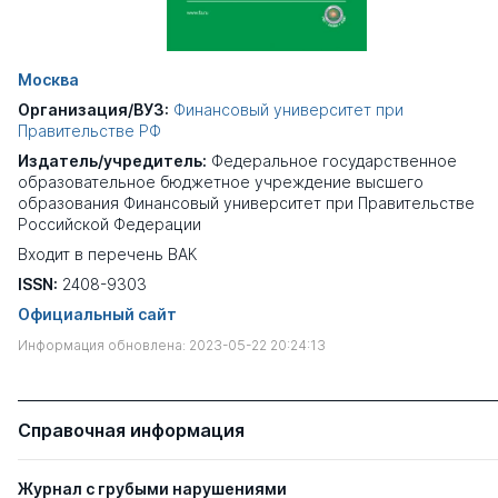
Москва
Организация/ВУЗ:
Финансовый университет при
Правительстве РФ
Издатель/учредитель:
Федеральное государственное
образовательное бюджетное учреждение высшего
образования Финансовый университет при Правительстве
Российской Федерации
Входит в перечень ВАК
ISSN:
2408-9303
Официальный сайт
Информация обновлена: 2023-05-22 20:24:13
Справочная информация
Журнал с грубыми нарушениями