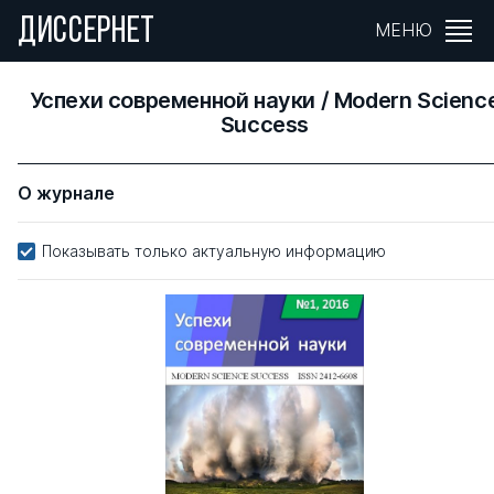
ДИССЕРНЕТ
МЕНЮ
Успехи современной науки / Modern Scienc
Success
О журнале
Показывать только актуальную информацию