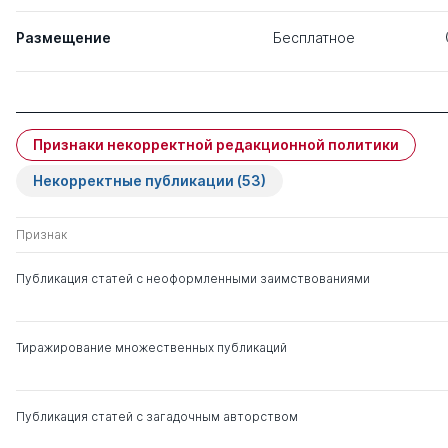
Размещение
Бесплатное
Признаки некорректной редакционной политики
Некорректные публикации
(53)
Признак
Публикация статей с неоформленными заимствованиями
Тиражирование множественных публикаций
Публикация статей с загадочным авторством