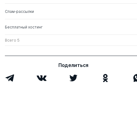
Спам-рассылки
Бесплатный хостинг
Всего 5
Поделиться