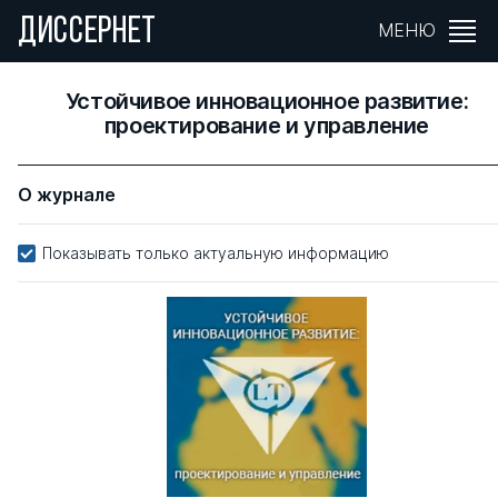
ДИССЕРНЕТ
МЕНЮ
Устойчивое инновационное развитие:
проектирование и управление
О журнале
Показывать только актуальную информацию