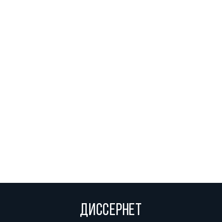
ДИССЕРНЕТ