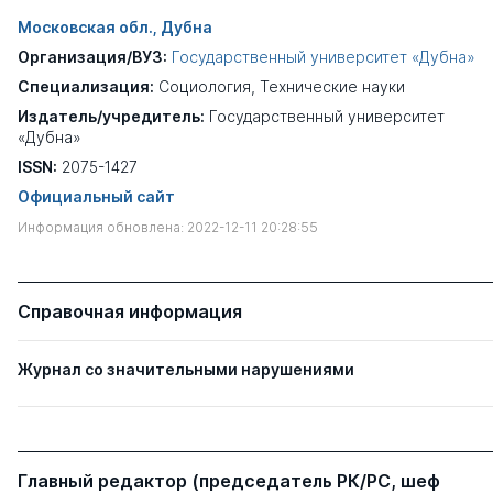
Московская обл., Дубна
Организация/ВУЗ:
Государственный университет «Дубна»
Специализация:
Социология
,
Технические науки
Издатель/учредитель:
Государственный университет
«Дубна»
ISSN:
2075-1427
Официальный сайт
Информация обновлена: 2022-12-11 20:28:55
Справочная информация
Журнал со значительными нарушениями
Главный редактор (председатель РК/РС, шеф