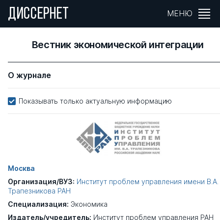
ДИССЕРНЕТ
МЕНЮ
Вестник экономической интеграции
О журнале
Показывать только актуальную информацию
Москва
Организация/ВУЗ:
Институт проблем управления имени В.А.
Трапезникова РАН
Специализация:
Экономика
Издатель/учредитель:
Институт проблем управления РАН