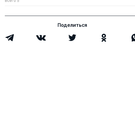
Всего 5
Поделиться