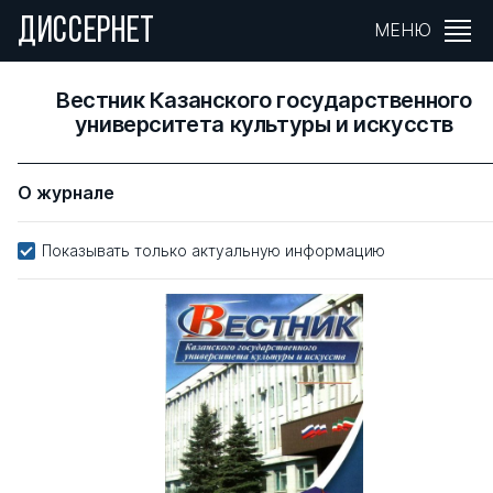
ДИССЕРНЕТ
МЕНЮ
Вестник Казанского государственного
университета культуры и искусств
О журнале
Показывать только актуальную информацию