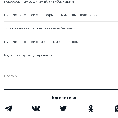
некорректным защитам и/или публикациям
Публикация статей с неоформленными заимствованиями
Тиражирование множественных публикаций
Публикация статей с загадочным авторством
Индекс накрутки цитирования
Всего 5
Поделиться