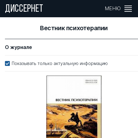
ДИССЕРНЕТ
МЕНЮ
Вестник психотерапии
О журнале
Показывать только актуальную информацию