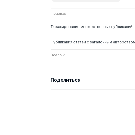
Признак
Тиражирование множественных публикаций
Публикация статей с загадочным авторство
Всего 2
Поделиться