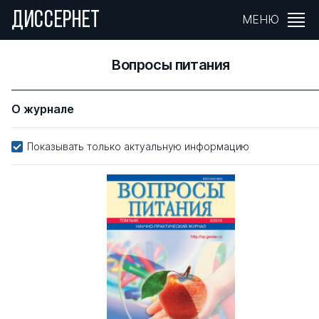
ДИССЕРНЕТ
МЕНЮ
Вопросы питания
О журнале
Показывать только актуальную информацию