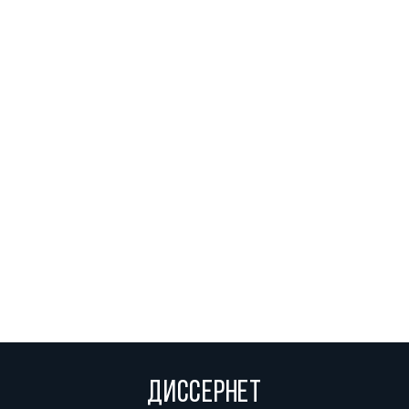
ДИССЕРНЕТ