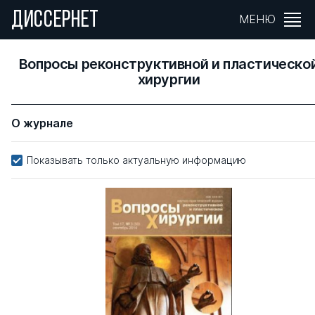
ДИССЕРНЕТ
МЕНЮ
Вопросы реконструктивной и пластическо
хирургии
О журнале
Показывать только актуальную информацию