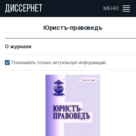
ДИССЕРНЕТ
МЕНЮ
Юристъ-правоведъ
О журнале
Показывать только актуальную информацию