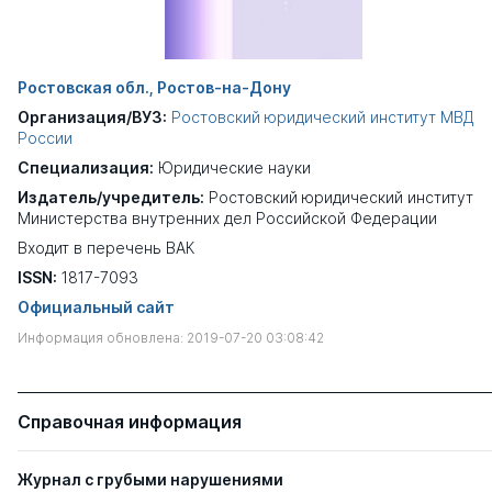
Ростовская обл., Ростов-на-Дону
Организация/ВУЗ:
Ростовский юридический институт МВД
России
Специализация:
Юридические науки
Издатель/учредитель:
Ростовский юридический институт
Министерства внутренних дел Российской Федерации
Входит в перечень ВАК
ISSN:
1817-7093
Официальный сайт
Информация обновлена: 2019-07-20 03:08:42
Справочная информация
Журнал с грубыми нарушениями