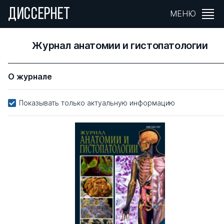
ДИССЕРНЕТ
МЕНЮ
Журнал анатомии и гистопатологии
О журнале
Показывать только актуальную информацию