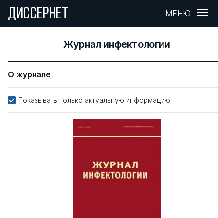
ДИССЕРНЕТ
МЕНЮ
Журнал инфектологии
О журнале
Показывать только актуальную информацию