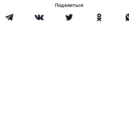
Поделиться