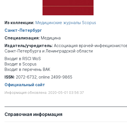
Из коллекции:
Медицинские журналы Scopus
Санкт-Петербург
Специализация:
Медицина
Издатель/учредитель:
Ассоциация врачей-инфекционисто
Санкт-Петербурга и Ленинградской области
Входит в RSCI WoS
Входит в Scopus
Входит в перечень ВАК
ISSN:
2072-6732; online 2499-9865
Официальный сайт
Информация обновлена: 2020-05-01 03:56:37
Справочная информация