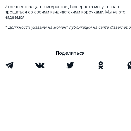
Итог: шестнадцать фигурантов Диссернета могут начать
прощаться со своими кандидатскими корочками. Мы на это
надеемся.
* Должности указаны на момент публикации на сайте dissernet.o
Поделиться