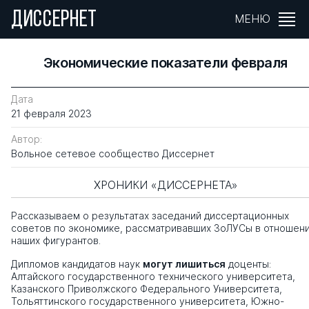
ДИССЕРНЕТ
МЕНЮ
Экономические показатели февраля
Дата
21 февраля 2023
Автор:
Вольное сетевое сообщество Диссернет
ХРОНИКИ «ДИССЕРНЕТА»
Рассказываем о результатах заседаний диссертационных
советов по экономике, рассматривавших ЗоЛУСы в отношен
наших фигурантов.
Дипломов кандидатов наук
могут лишиться
доценты:
Алтайского государственного технического университета,
Казанского Приволжского Федерального Университета,
Тольяттинского государственного университета, Южно-