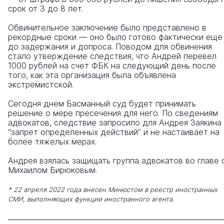
срок от 3 до 8 лет.
Обвинительное заключение было представлено в
рекордные сроки — оно было готово фактически еще
до задержания и допроса. Поводом для обвинения
стало утверждение следствия, что Андрей перевел
1000 рублей на счет ФБК на следующий день после
того, как эта организация была объявлена
экстремистской.
Сегодня днем Басманный суд будет принимать
решение о мере пресечения для него. По сведениям
адвокатов, следствие запросило для Андрея Заякина
“запрет определенных действий” и не настаивает на
более тяжелых мерах.
Андрея взялась защищать группа адвокатов во главе 
Михаилом Бирюковым.
* 22 апреля 2022 года внесен Минюстом в реестр иностранных
СМИ, выполняющих функции иностранного агента.