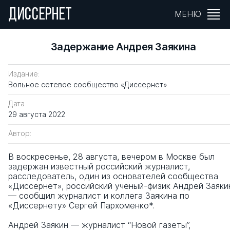
ДИССЕРНЕТ
МЕНЮ
Задержание Андрея Заякина
Издание:
Вольное сетевое сообщество «Диссернет»
Дата
29 августа 2022
Автор:
В воскресенье, 28 августа, вечером в Москве был
задержан известный российский журналист,
расследователь, один из основателей сообщества
«Диссернет», российский ученый-физик Андрей Заяки
— сообщил журналист и коллега Заякина по
«Диссернету» Сергей Пархоменко*.
Андрей Заякин — журналист “Новой газеты”,