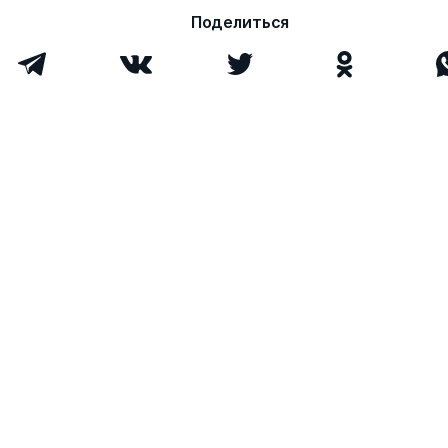
Поделиться