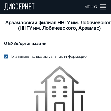
ДИССЕРНЕТ
МЕНЮ
Арзамасский филиал ННГУ им. Лобачевско
(ННГУ им. Лобачевского, Арзамас)
О ВУЗе/организации
Показывать только актуальную информацию