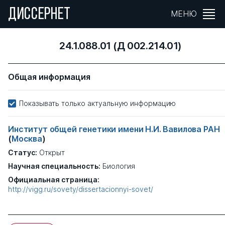
ДИССЕРНЕТ
МЕНЮ
24.1.088.01 (Д 002.214.01)
Общая информация
Показывать только актуальную информацию
Институт общей генетики имени Н.И. Вавилова РАН
(
Москва
)
Статус:
Открыт
Научная специальность:
Биология
Официальная страница:
http://vigg.ru/sovety/dissertacionnyi-sovet/