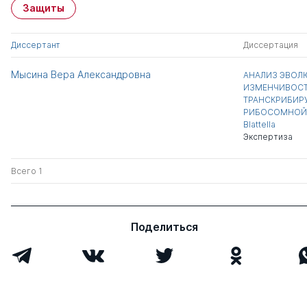
Защиты
Диссертант
Диссертация
Мысина Вера Александровна
АНАЛИЗ ЭВО
ИЗМЕНЧИВОСТ
ТРАНСКРИБИР
РИБОСОМНОЙ 
Blattella
Экспертиза
Всего 1
Поделиться