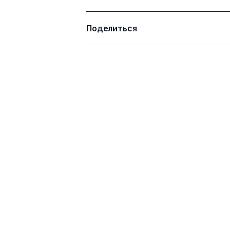
Поделиться