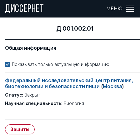
ДИССЕРНЕТ
МЕНЮ
Д 001.002.01
Общая информация
Показывать только актуальную информацию
Федеральный исследовательский центр питания,
биотехнологии и безопасности пищи
(
Москва
)
Статус:
Закрыт
Научная специальность:
Биология
Защиты