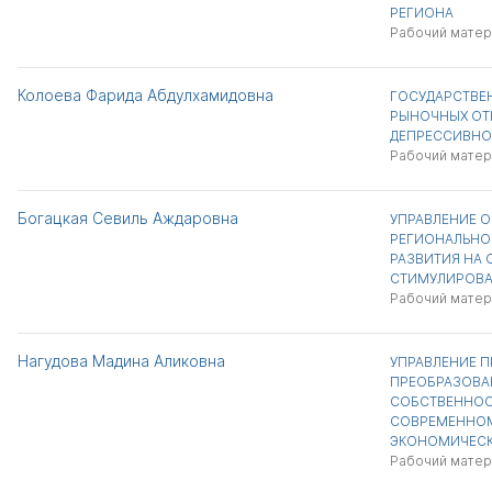
РЕГИОНА
Рабочий матер
Колоева Фарида Абдулхамидовна
ГОСУДАРСТВЕ
РЫНОЧНЫХ ОТ
ДЕПРЕССИВНО
Рабочий матер
Богацкая Севиль Аждаровна
УПРАВЛЕНИЕ 
РЕГИОНАЛЬНО
РАЗВИТИЯ НА 
СТИМУЛИРОВА
Рабочий матер
Нагудова Мадина Аликовна
УПРАВЛЕНИЕ 
ПРЕОБРАЗОВА
СОБСТВЕННОСТ
СОВРЕМЕННОМ
ЭКОНОМИЧЕСК
Рабочий матер