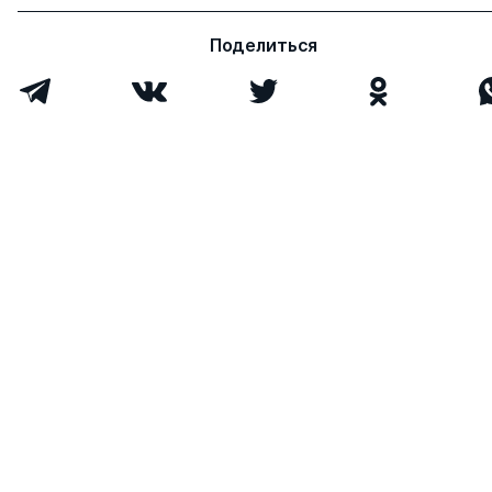
Поделиться