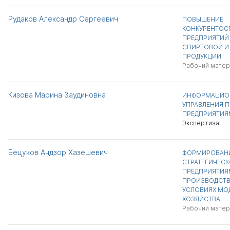
Рудаков Александр Сергеевич
ПОВЫШЕНИЕ
КОНКУРЕНТО
ПРЕДПРИЯТИЙ
СПИРТОВОЙ И
ПРОДУКЦИИ
Рабочий матер
Кизова Марина Заудиновна
ИНФОРМАЦИО
УПРАВЛЕНИЯ 
ПРЕДПРИЯТИЯ
Экспертиза
Бецуков Андзор Хазешевич
ФОРМИРОВАН
СТРАТЕГИЧЕСК
ПРЕДПРИЯТИЯ
ПРОИЗВОДСТВ
УСЛОВИЯХ МО
ХОЗЯЙСТВА
Рабочий матер