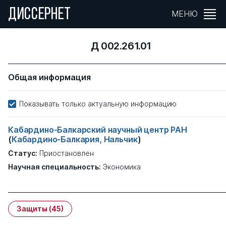
ДИССЕРНЕТ
МЕНЮ
Д 002.261.01
Общая информация
Показывать только актуальную информацию
Кабардино-Балкарский научный центр РАН
(
Кабардино-Балкария, Нальчик
)
Статус:
Приостановлен
Научная специальность:
Экономика
Защиты
(45)