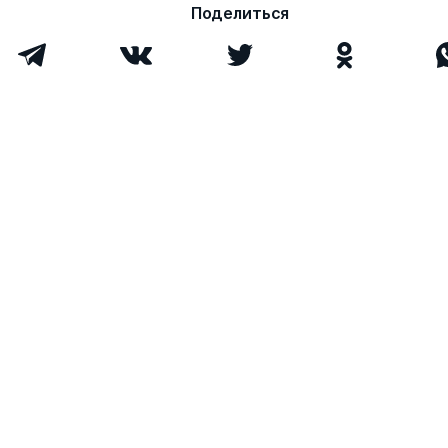
Поделиться