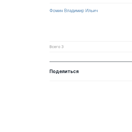
Фомин Владимир Ильич
Всего 3
Поделиться