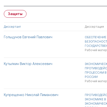
Защиты
Диссертант
Диссертация
Гольцунов Евгений Павлович
ОБЕСПЕЧЕНИЕ
БЕЗОПАСНОСТ
ГОСУДАРСТВЕ
Рабочий матер
Кутылкин Виктор Алексеевич
ЭКОНОМИЧЕСК
ПРОТИВОДЕЙС
ПРОЦЕССАМ В
РОССИИ
Рабочий матер
Купрещенко Николай Пиманович
ПРОТИВОДЕЙС
ЭКОНОМИКЕ В
ЭКОНОМИЧЕСК