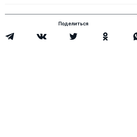
Поделиться