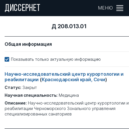
ДИССЕРНЕТ
МЕНЮ
Д 208.013.01
Общая информация
Показывать только актуальную информацию
Научно-исследовательский центр курортологии и
реабилитации
(
Краснодарский край, Сочи
)
Статус:
Закрыт
Научная специальность:
Медицина
Описание:
Научно-исследовательский центр курортологии и
реабилитации Черноморского Зонального управления
специализированных санаториев