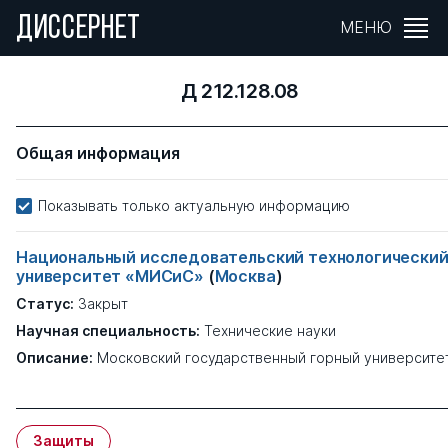
ДИССЕРНЕТ
МЕНЮ
Д 212.128.08
Общая информация
Показывать только актуальную информацию
Национальный исследовательский технологически
университет «МИСиС»
(
Москва
)
Статус:
Закрыт
Научная специальность:
Технические науки
Описание:
Московский государственный горный университе
Защиты