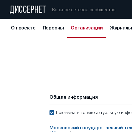
ДИССЕРНЕТ
Вольное сетевое сообщество
О проекте
Персоны
Организации
Журналы
Общая информация
Показывать только актуальную инф
Московский государственный тех