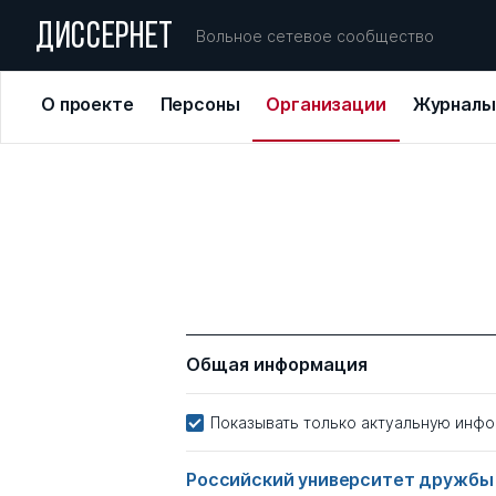
ДИССЕРНЕТ
Вольное сетевое сообщество
О проекте
Персоны
Организации
Журналы
Общая информация
Показывать только актуальную инф
Российский университет дружбы