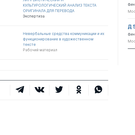
Фин
КУЛЬТУРОЛОГИЧЕСКИЙ АНАЛИЗ ТЕКСТА
ОРИГИНАЛА ДЛЯ ПЕРЕВОДА
Мос
Экспертиза
Д 
Невербальные средства коммуникации и их
Фин
функционирование в художественном
Мос
тексте
Рабочий материал