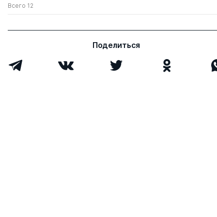
Всего 12
Поделиться