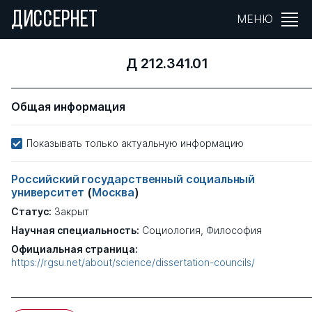
ДИССЕРНЕТ
МЕНЮ
Д 212.341.01
Общая информация
Показывать только актуальную информацию
Российский государственный социальный
университет
(
Москва
)
Статус:
Закрыт
Научная специальность:
Социология, Философия
Официальная страница:
https://rgsu.net/about/science/dissertation-councils/