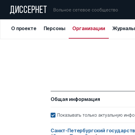
ДИССЕРНЕТ
Вольное сетевое сообщество
О проекте
Персоны
Организации
Журналы
Общая информация
Показывать только актуальную инф
Санкт-Петербургский государств