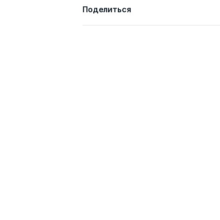
Поделиться