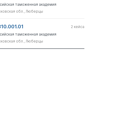
сийская таможенная академия
ковская обл., Люберцы
310.001.01
2
кейса
сийская таможенная академия
ковская обл., Люберцы